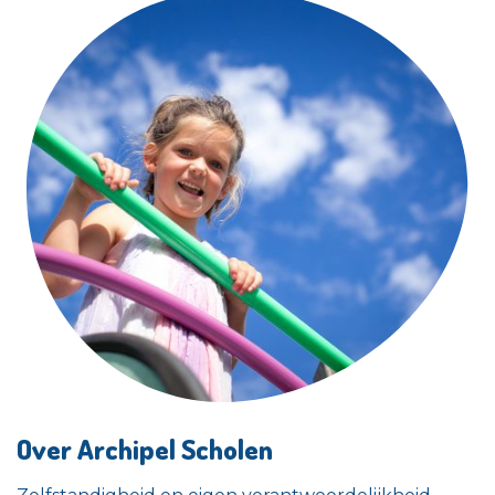
Over Archipel Scholen