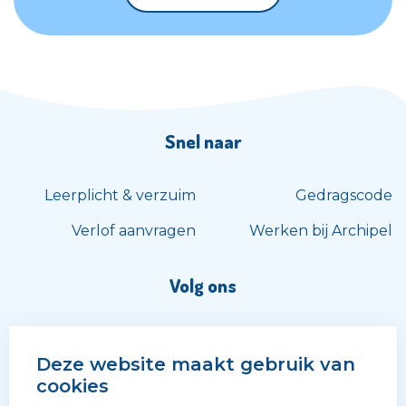
Snel naar
Leerplicht & verzuim
Gedragscode
Verlof aanvragen
Werken bij Archipel
Volg ons
Deze website maakt gebruik van
cookies