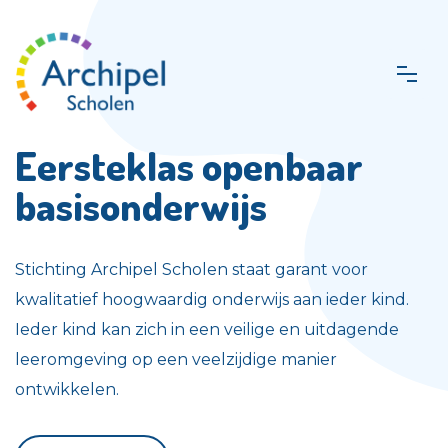
Eersteklas openbaar
basisonderwijs
Stichting Archipel Scholen staat garant voor
kwalitatief hoogwaardig onderwijs aan ieder kind.
Ieder kind kan zich in een veilige en uitdagende
leeromgeving op een veelzijdige manier
ontwikkelen.