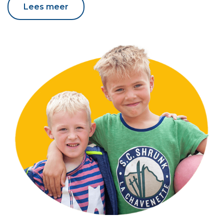
Lees meer
Lees meer