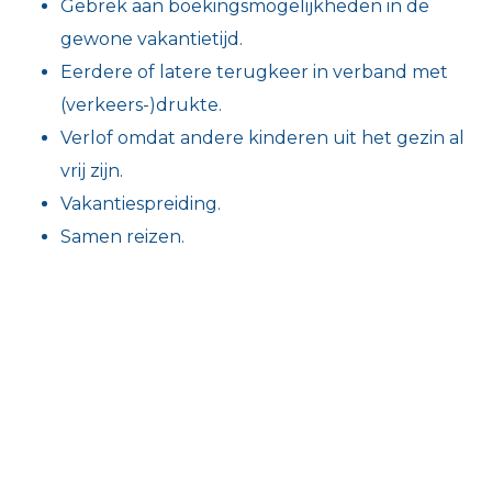
Gebrek aan boekingsmogelijkheden in de
gewone vakantietijd.
Eerdere of latere terugkeer in verband met
(verkeers-)drukte.
Verlof omdat andere kinderen uit het gezin al
vrij zijn.
Vakantiespreiding.
Samen reizen.