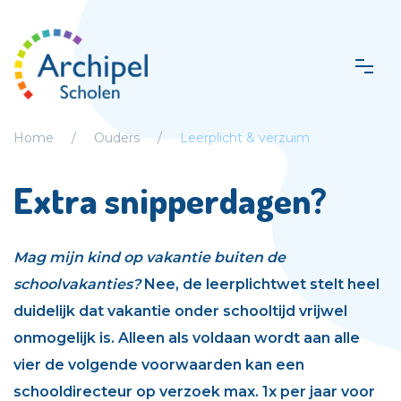
Home
Ouders
Leerplicht & verzuim
Extra snipperdagen?
Mag mijn kind op vakantie buiten de
schoolvakanties?
Nee, de leerplichtwet stelt heel
duidelijk dat vakantie onder schooltijd vrijwel
onmogelijk is.
Alleen als voldaan wordt aan alle
vier de volgende voorwaarden kan een
schooldirecteur op verzoek max. 1x per jaar voor