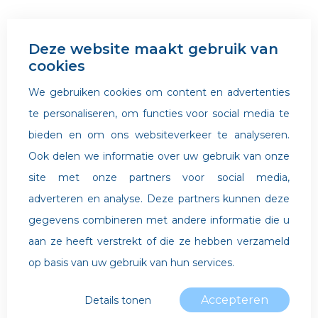
Deze website maakt gebruik van
cookies
We gebruiken cookies om content en advertenties
te personaliseren, om functies voor social media te
bieden en om ons websiteverkeer te analyseren.
Ook delen we informatie over uw gebruik van onze
site met onze partners voor social media,
adverteren en analyse. Deze partners kunnen deze
gegevens combineren met andere informatie die u
aan ze heeft verstrekt of die ze hebben verzameld
op basis van uw gebruik van hun services.
Accepteren
Details tonen