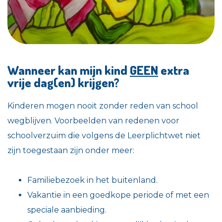
Wanneer kan mijn kind
GEEN
extra
vrije dag(en) krijgen?
Kinderen mogen nooit zonder reden van school
wegblijven. Voorbeelden van redenen voor
schoolverzuim die volgens de Leerplichtwet niet
zijn toegestaan zijn onder meer:
Familiebezoek in het buitenland.
Vakantie in een goedkope periode of met een
speciale aanbieding.