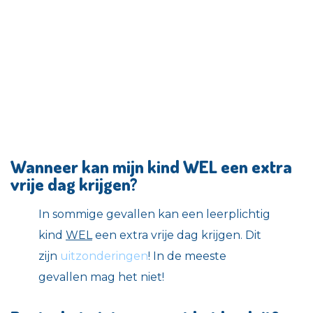
Wanneer kan mijn kind WEL een extra
vrije dag krijgen?
In sommige gevallen kan een leerplichtig
kind
WEL
een extra vrije dag krijgen. Dit
zijn
uitzonderingen
! In de meeste
gevallen mag het niet!