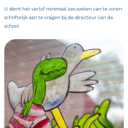
U dient het verlof minimaal zes weken van te voren
schriftelijk aan te vragen bij de directeur van de
school.