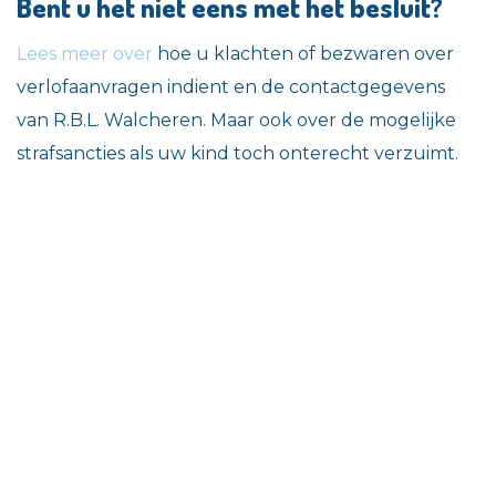
Bent u het niet eens met het besluit?
Lees meer over
hoe u klachten of bezwaren over
verlofaanvragen indient en de contactgegevens
van R.B.L. Walcheren. Maar ook over de mogelijke
strafsancties als uw kind toch onterecht verzuimt.