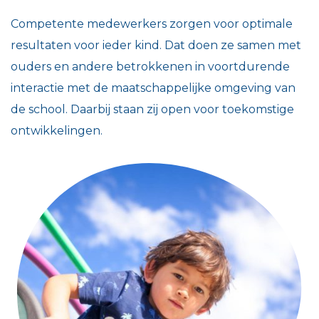
Competente medewerkers zorgen voor optimale
resultaten voor ieder kind. Dat doen ze samen met
ouders en andere betrokkenen in voortdurende
interactie met de maatschappelijke omgeving van
de school. Daarbij staan zij open voor toekomstige
ontwikkelingen.