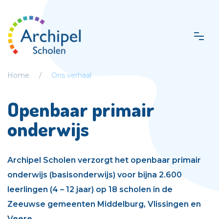
Home
Ons verhaal
Openbaar primair
onderwijs
Archipel Scholen verzorgt het openbaar primair
onderwijs (basisonderwijs) voor bijna 2.600
leerlingen (4 – 12 jaar) op 18 scholen in de
Zeeuwse gemeenten Middelburg, Vlissingen en
Veere