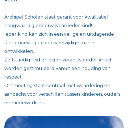
Archipel Scholen staat garant voor kwalitatief
hoogwaardig onderwijs aan ieder kind!
Ieder kind kan zich in een veilige en uitdagende
leeromgeving op een veelzijdige manier
ontwikkelen.
Zelfstandigheid en eigen verantwoordelijkheid
worden gestimuleerd vanuit een houding van
respect.
Ontmoeting staat centraal met waardering en
aandacht voor verschillen tussen kinderen, ouders
en medewerkers.