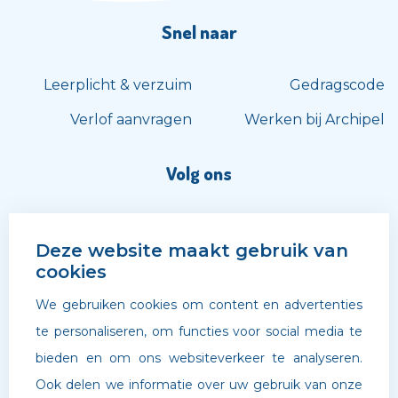
Snel naar
Leerplicht & verzuim
Gedragscode
Verlof aanvragen
Werken bij Archipel
Volg ons
Deze website maakt gebruik van
cookies
We gebruiken cookies om content en advertenties
te personaliseren, om functies voor social media te
bieden en om ons websiteverkeer te analyseren.
Ook delen we informatie over uw gebruik van onze