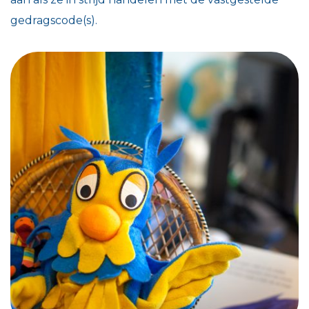
gedragscode(s).