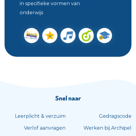
in specifieke vormen van
onderwijs
Snel naar
Leerplicht & verzuim
Gedragscode
Verlof aanvragen
Werken bij Archipel