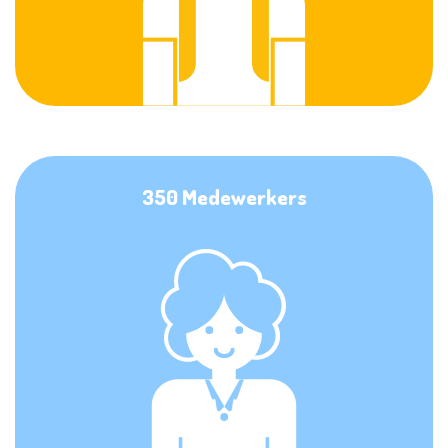
350 Medewerkers