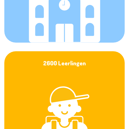
2600 Leerlingen