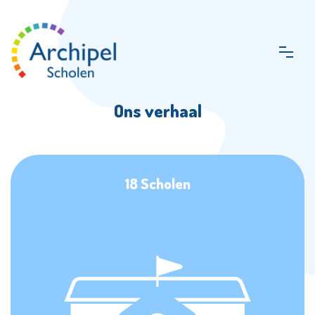
Ons verhaal
18 Scholen