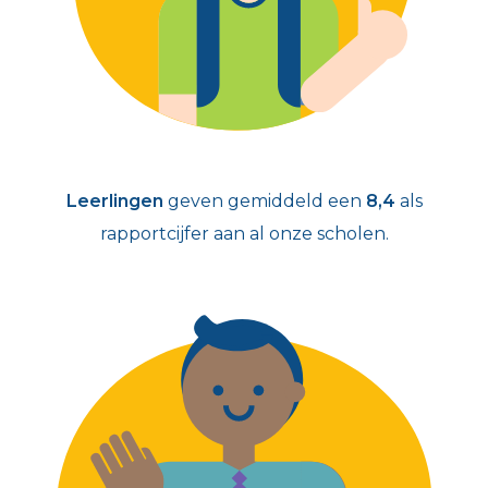
Leerlingen
geven gemiddeld een
8,4
als
rapportcijfer aan al onze scholen.