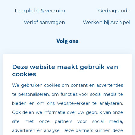
Leerplicht & verzuim
Gedragscode
Verlof aanvragen
Werken bij Archipel
Volg ons
Deze website maakt gebruik van
cookies
We gebruiken cookies om content en advertenties
te personaliseren, om functies voor social media te
bieden en om ons websiteverkeer te analyseren.
Ook delen we informatie over uw gebruik van onze
site met onze partners voor social media,
adverteren en analyse. Deze partners kunnen deze