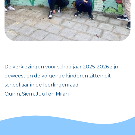
De verkiezingen voor schooljaar 2025-2026 zijn
geweest en de volgende kinderen zitten dit
schooljaar in de leerlingenraad:
Quinn, Siem, Juul en Milan.