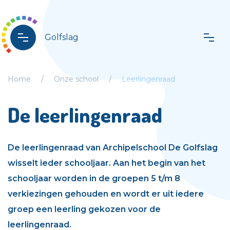
Golfslag
Home
Onze school
Leerlingenraad
De leerlingenraad
De leerlingenraad van Archipelschool De Golfslag
wisselt ieder schooljaar. Aan het begin van het
schooljaar worden in de groepen 5 t/m 8
verkiezingen gehouden en wordt er uit iedere
groep een leerling gekozen voor de
leerlingenraad.