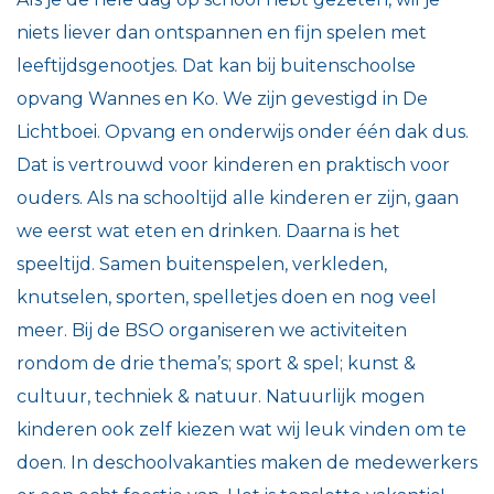
niets liever dan ontspannen en fijn spelen met
leeftijdsgenootjes. Dat kan bij buitenschoolse
opvang Wannes en Ko. We zijn gevestigd in De
Lichtboei. Opvang en onderwijs onder één dak dus.
Dat is vertrouwd voor kinderen en praktisch voor
ouders. Als na schooltijd alle kinderen er zijn, gaan
we eerst wat eten en drinken. Daarna is het
speeltijd. Samen buitenspelen, verkleden,
knutselen, sporten, spelletjes doen en nog veel
meer. Bij de BSO organiseren we activiteiten
rondom de drie thema’s; sport & spel; kunst &
cultuur, techniek & natuur. Natuurlijk mogen
kinderen ook zelf kiezen wat wij leuk vinden om te
doen. In deschoolvakanties maken de medewerkers