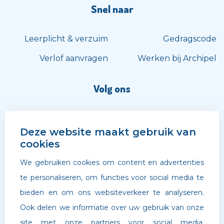
Snel naar
Leerplicht & verzuim
Gedragscode
Verlof aanvragen
Werken bij Archipel
Volg ons
Deze website maakt gebruik van
cookies
We gebruiken cookies om content en advertenties
te personaliseren, om functies voor social media te
bieden en om ons websiteverkeer te analyseren.
Ook delen we informatie over uw gebruik van onze
site met onze partners voor social media,