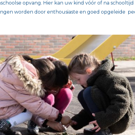
schoolse opvang. Hier kan uw kind vóór of na schooltijd
ngen worden door enthousiaste en goed opgeleide pe