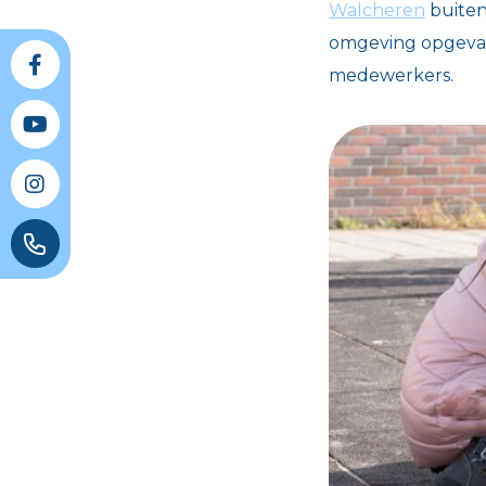
Walcheren
buiten
omgeving opgeva
medewerkers.