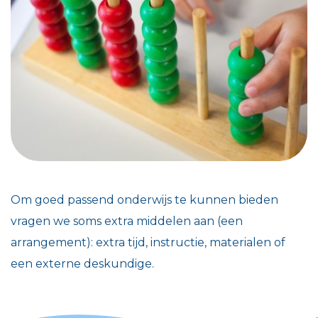
Om goed passend onderwijs te kunnen bieden
vragen we soms extra middelen aan (een
arrangement): extra tijd, instructie, materialen of
een externe deskundige.