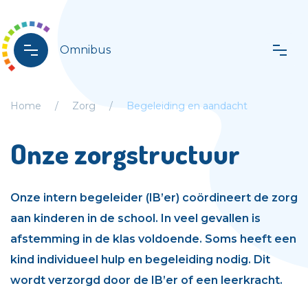
Omnibus
Home
Zorg
Begeleiding en aandacht
Onze zorgstructuur
Onze intern begeleider (IB’er) coördineert de zorg
aan kinderen in de school. In veel gevallen is
afstemming in de klas voldoende. Soms heeft een
kind individueel hulp en begeleiding nodig. Dit
wordt verzorgd door de IB’er of een leerkracht.