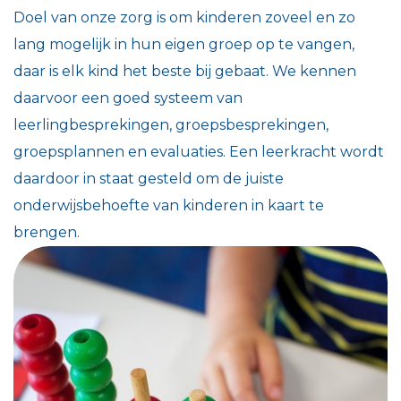
Doel van onze zorg is om kinderen zoveel en zo
lang mogelijk in hun eigen groep op te vangen,
daar is elk kind het beste bij gebaat. We kennen
daarvoor een goed systeem van
leerlingbesprekingen, groepsbesprekingen,
groepsplannen en evaluaties. Een leerkracht wordt
daardoor in staat gesteld om de juiste
onderwijsbehoefte van kinderen in kaart te
brengen.