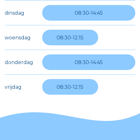
dinsdag
08:30
-
14:45
woensdag
08:30
-
12:15
donderdag
08:30
-
14:45
vrijdag
08:30
-
12:15