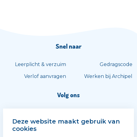
Snel naar
Leerplicht & verzuim
Gedragscode
Verlof aanvragen
Werken bij Archipel
Volg ons
Deze website maakt gebruik van
cookies