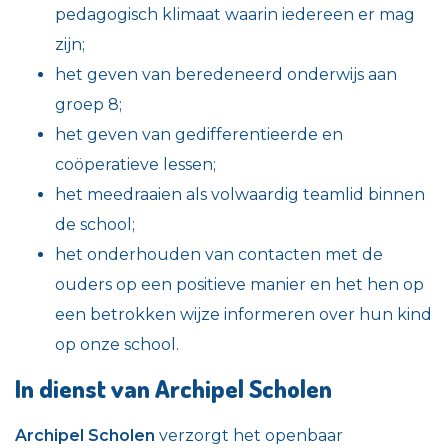
pedagogisch klimaat waarin iedereen er mag
zijn;
het geven van beredeneerd onderwijs aan
groep 8;
het geven van gedifferentieerde en
coöperatieve lessen;
het meedraaien als volwaardig teamlid binnen
de school;
het onderhouden van contacten met de
ouders op een positieve manier en het hen op
een betrokken wijze informeren over hun kind
op onze school.
In dienst van Archipel Scholen
Archipel Scholen
verzorgt het openbaar