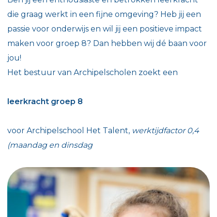
die graag werkt in een fijne omgeving? Heb jij een
passie voor onderwijs en wil jij een positieve impact
maken voor groep 8? Dan hebben wij dé baan voor
jou!
Het bestuur van Archipelscholen zoekt een
leerkracht groep 8
voor Archipelschool Het Talent,
werktijdfactor 0,4
(maandag en dinsdag