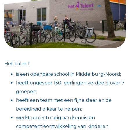
Het Talent
is een openbare school in Middelburg-Noord;
heeft ongeveer 150 leerlingen verdeeld over 7
groepen;
heeft een team met een fijne sfeer en de
bereidheid elkaar te helpen;
werkt projectmatig aan kennis-en
competentieontwikkeling van kinderen.