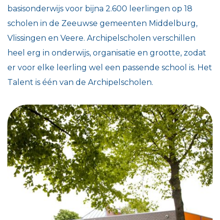
basisonderwijs voor bijna 2.600 leerlingen op 18
scholen in de Zeeuwse gemeenten Middelburg,
Vlissingen en Veere. Archipelscholen verschillen
heel erg in onderwijs, organisatie en grootte, zodat
er voor elke leerling wel een passende school is. Het
Talent is één van de Archipelscholen.