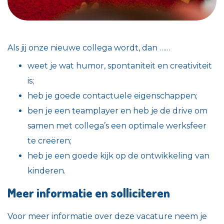
Als jij onze nieuwe collega wordt, dan ……
weet je wat humor, spontaniteit en creativiteit
is;
heb je goede contactuele eigenschappen;
ben je een teamplayer en heb je de drive om
samen met collega’s een optimale werksfeer
te creëren;
heb je een goede kijk op de ontwikkeling van
kinderen.
Meer informatie en solliciteren
Voor meer informatie over deze vacature neem je