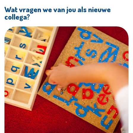
Wat vragen we van jou als nieuwe
collega?