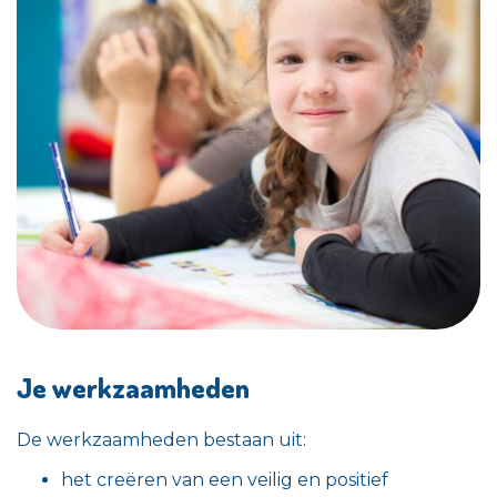
Je werkzaamheden
De werkzaamheden
bestaan uit:
het creëren van een veilig en positief