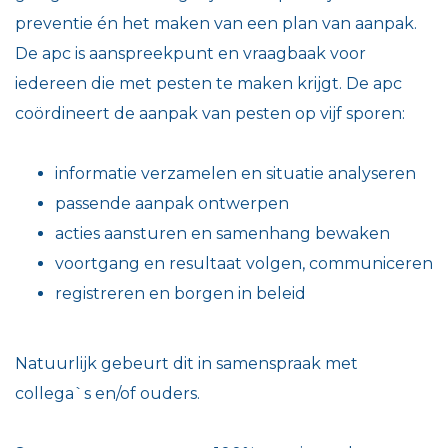
preventie én het maken van een plan van aanpak.
De apc is aanspreekpunt en vraagbaak voor
iedereen die met pesten te maken krijgt. De apc
coördineert de aanpak van pesten op vijf sporen:
informatie verzamelen en situatie analyseren
passende aanpak ontwerpen
acties aansturen en samenhang bewaken
voortgang en resultaat volgen, communiceren
registreren en borgen in beleid
Natuurlijk gebeurt dit in samenspraak met
collega`s en/of ouders.