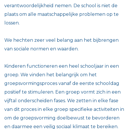
verantwoordelijkheid nemen. De school is niet de
plaats om alle maatschappelijke problemen op te
lossen.
We hechten zeer veel belang aan het bijbrengen
van sociale normen en waarden.
Kinderen functioneren een heel schooljaar in een
groep. We vinden het belangrijk om het
groepsvormingsproces vanaf de eerste schooldag
positief te stimuleren. Een groep vormt zich in een
vijftal onderscheiden fases. We zetten in elke fase
van dit proces in elke groep specifieke activiteiten in
om de groepsvorming doelbewust te bevorderen
en daarmee een veilig sociaal klimaat te bereiken.