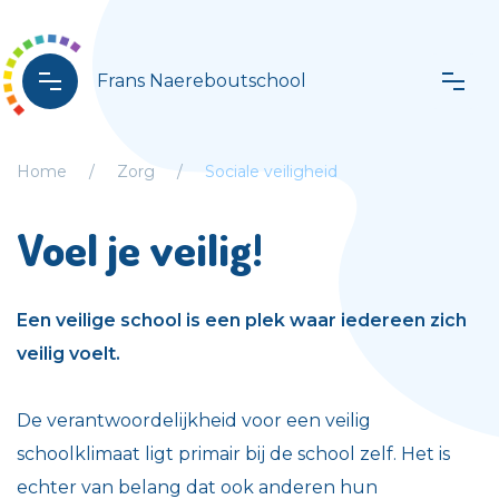
Frans Naereboutschool
Home
Zorg
Sociale veiligheid
Voel je veilig!
Een veilige school is een plek waar iedereen zich
veilig voelt.
De verantwoordelijkheid voor een veilig
schoolklimaat ligt primair bij de school zelf. Het is
echter van belang dat ook anderen hun