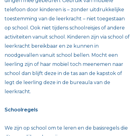
dingen mee gebeuren. Gebruik van mobiele
telefoon door kinderen is – zonder uitdrukkelijke
toestemming van de leerkracht – niet toegestaan
op school. Ook niet tijdens schoolreisjes of andere
activiteiten vanuit school. Kinderen zijn via school of
leerkracht bereikbaar en ze kunnen in
noodgevallen vanuit school bellen. Mocht een
leerling zijn of haar mobiel toch meenemen naar
school dan blijft deze in de tas aan de kapstok of
legt de leerling deze in de bureaula van de
leerkracht.
Schoolregels
We zijn op school om te leren en de basisregels die