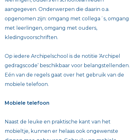
aangegeven. Onderwerpen die daarin o.a.
opgenomen zijn: omgang met collega´s, omgang
met leerlingen, omgang met ouders,
kledingvoorschriften.
Op iedere Archipelschool is de notitie ‘Archipel
gedragscode’ beschikbaar voor belangstellenden.
Eén van de regels gaat over het gebruik van de
mobiele telefoon.
Mobiele telefoon
Naast de leuke en praktische kant van het
mobieltje, kunnen er helaas ook ongewenste