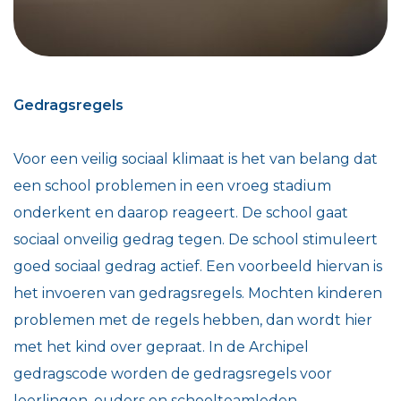
Gedragsregels
Voor een veilig sociaal klimaat is het van belang dat
een school problemen in een vroeg stadium
onderkent en daarop reageert. De school gaat
sociaal onveilig gedrag tegen. De school stimuleert
goed sociaal gedrag actief. Een voorbeeld hiervan is
het invoeren van gedragsregels. Mochten kinderen
problemen met de regels hebben, dan wordt hier
met het kind over gepraat. In de Archipel
gedragscode worden de gedragsregels voor
leerlingen, ouders en schoolteamleden