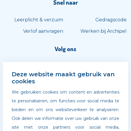
Snel naar
Leerplicht & verzuim
Gedragscode
Verlof aanvragen
Werken bij Archipel
Volg ons
Deze website maakt gebruik van
cookies
We gebruiken cookies om content en advertenties
te personaliseren, om functies voor social media te
bieden en om ons websiteverkeer te analyseren.
Ook delen we informatie over uw gebruik van onze
site met onze partners voor social media,