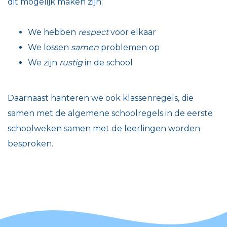
dit mogelijk maken zijn;
We hebben
respect
voor elkaar
We lossen
samen
problemen op
We zijn
rustig
in de school
Daarnaast hanteren we ook klassenregels, die
samen met de algemene schoolregels in de eerste
schoolweken samen met de leerlingen worden
besproken.