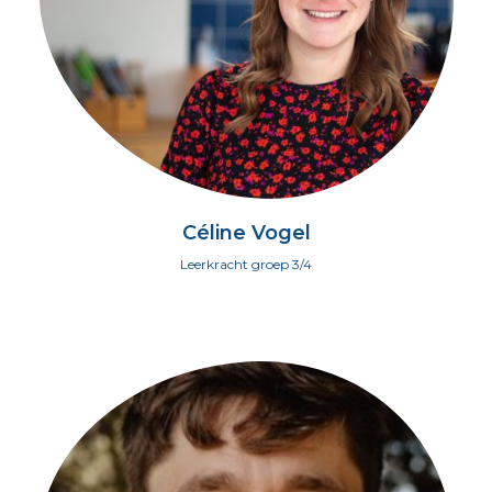
Céline Vogel
Leerkracht groep 3/4