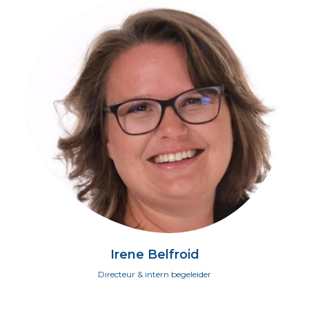
Irene Belfroid
Directeur & intern begeleider