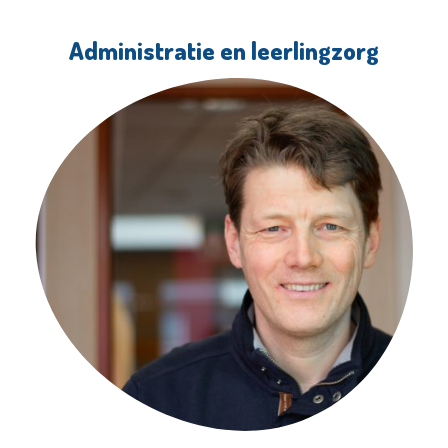
Administratie en leerlingzorg