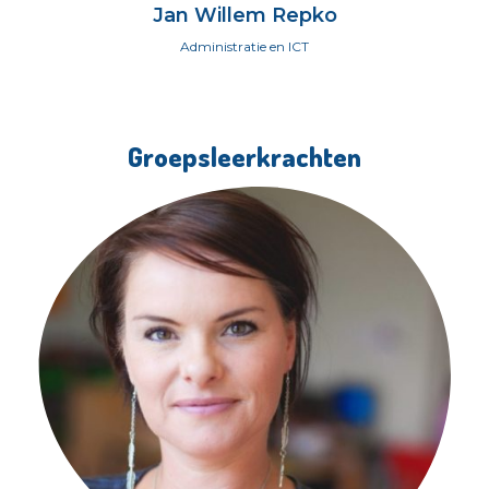
Jan Willem Repko
Administratie en ICT
Groepsleerkrachten