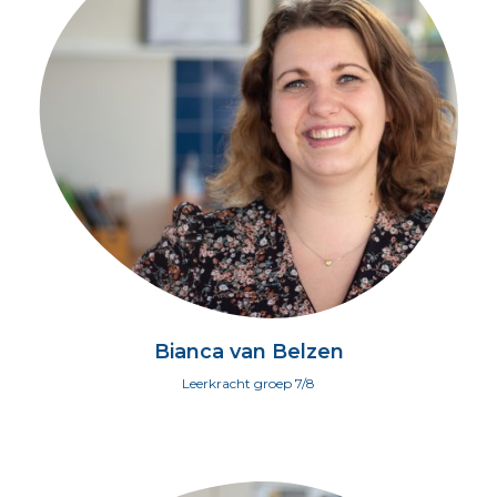
Bianca van Belzen
Leerkracht groep 7/8