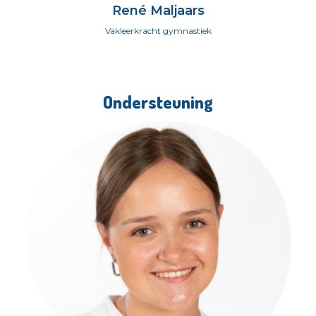
René Maljaars
Vakleerkracht gymnastiek
Ondersteuning