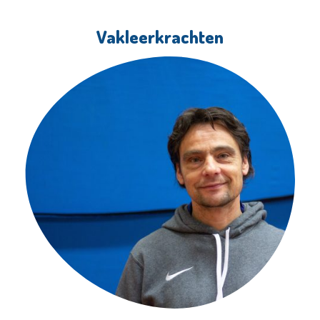
Vakleerkrachten