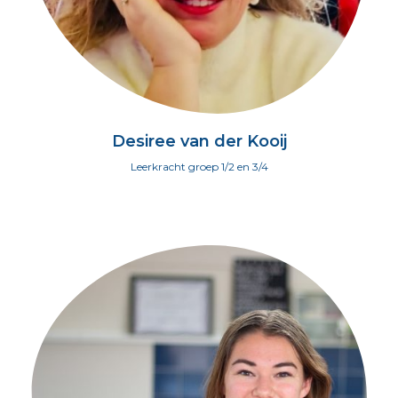
Desiree van der Kooij
Leerkracht groep 1/2 en 3/4