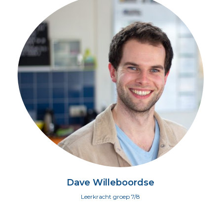
Dave Willeboordse
Leerkracht groep 7/8