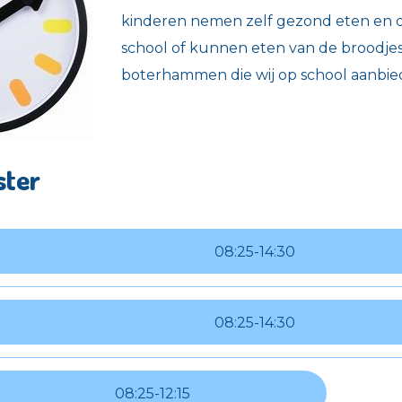
kinderen nemen zelf gezond eten en 
school of kunnen eten van de broodje
boterhammen die wij op school aanbie
ster
08:25
-
14:30
08:25
-
14:30
08:25
-
12:15