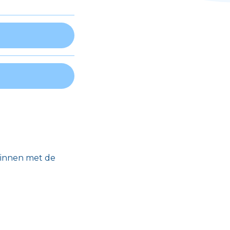
ginnen met de