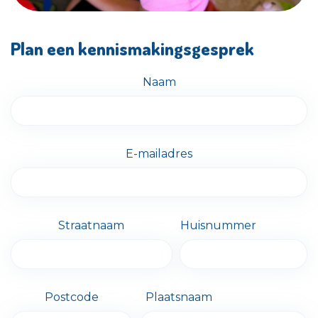
Plan een kennismakingsgesprek
Naam
E-mailadres
Straatnaam
Huisnummer
Postcode
Plaatsnaam