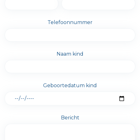
Telefoonnummer
Naam kind
Geboortedatum kind
Bericht