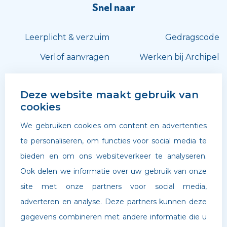
Snel naar
Leerplicht & verzuim
Gedragscode
Verlof aanvragen
Werken bij Archipel
Volg ons
Deze website maakt gebruik van
cookies
We gebruiken cookies om content en advertenties
te personaliseren, om functies voor social media te
bieden en om ons websiteverkeer te analyseren.
Ook delen we informatie over uw gebruik van onze
site met onze partners voor social media,
adverteren en analyse. Deze partners kunnen deze
gegevens combineren met andere informatie die u