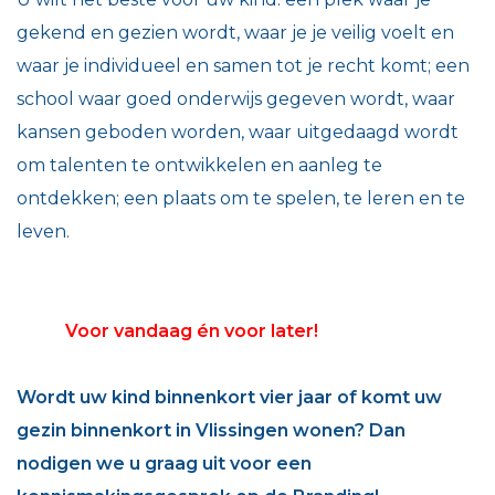
gekend en gezien wordt, waar je je veilig voelt en
waar je individueel en samen tot je recht komt; een
school waar goed onderwijs gegeven wordt, waar
kansen geboden worden, waar uitgedaagd wordt
om talenten te ontwikkelen en aanleg te
ontdekken; een plaats om te spelen, te leren en te
leven.
Voor vandaag én voor later!
Wordt uw kind binnenkort vier jaar of komt uw
gezin binnenkort in Vlissingen wonen? Dan
nodigen we u graag uit voor een