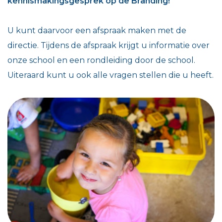
kennismakingsgesprek op de Branding!
U kunt daarvoor een afspraak maken met de
directie. Tijdens de afspraak krijgt u informatie over
onze school en een rondleiding door de school.
Uiteraard kunt u ook alle vragen stellen die u heeft.