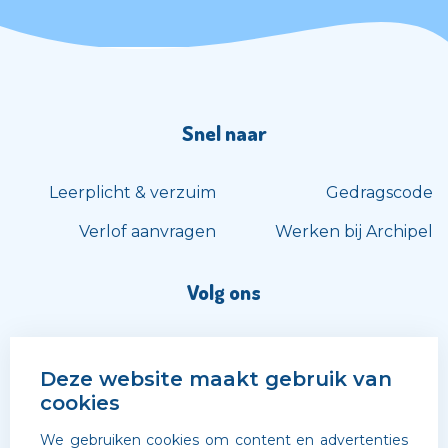
Snel naar
Leerplicht & verzuim
Gedragscode
Verlof aanvragen
Werken bij Archipel
Volg ons
Deze website maakt gebruik van
cookies
We gebruiken cookies om content en advertenties