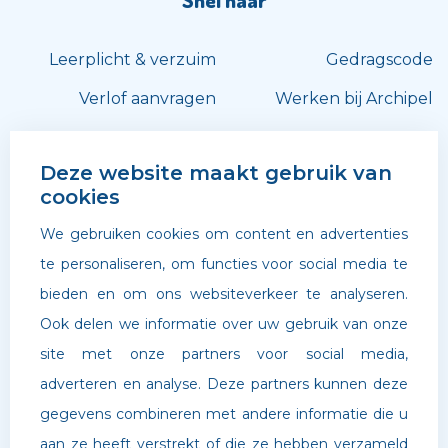
Leerplicht & verzuim
Gedragscode
Verlof aanvragen
Werken bij Archipel
Volg ons
Deze website maakt gebruik van
cookies
We gebruiken cookies om content en advertenties
te personaliseren, om functies voor social media te
bieden en om ons websiteverkeer te analyseren.
Ook delen we informatie over uw gebruik van onze
site met onze partners voor social media,
adverteren en analyse. Deze partners kunnen deze
gegevens combineren met andere informatie die u
aan ze heeft verstrekt of die ze hebben verzameld