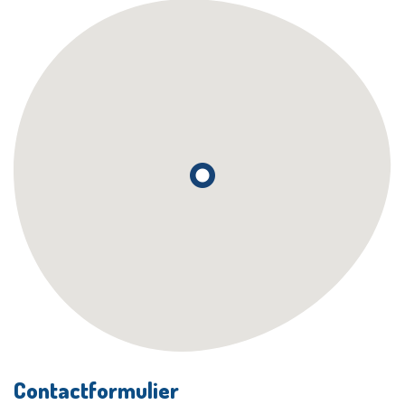
Contactformulier