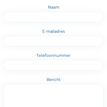
Naam
E-mailadres
Telefoonnummer
Bericht