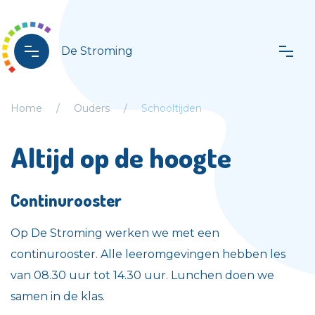
De Stroming
Home
Ouders
Schooltijden
Altijd op de hoogte
Continurooster
Op De Stroming werken we met een
continurooster. Alle leeromgevingen hebben les
van 08.30 uur tot 14.30 uur. Lunchen doen we
samen in de klas.