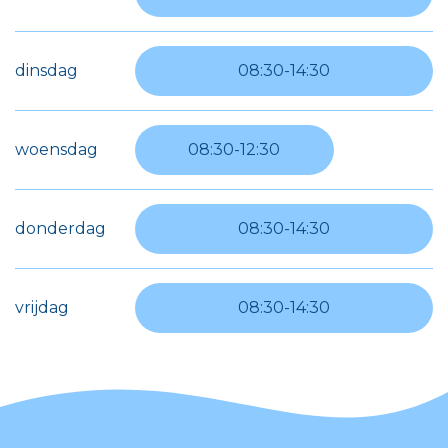
dinsdag
08:30
-
14:30
woensdag
08:30
-
12:30
donderdag
08:30
-
14:30
vrijdag
08:30
-
14:30