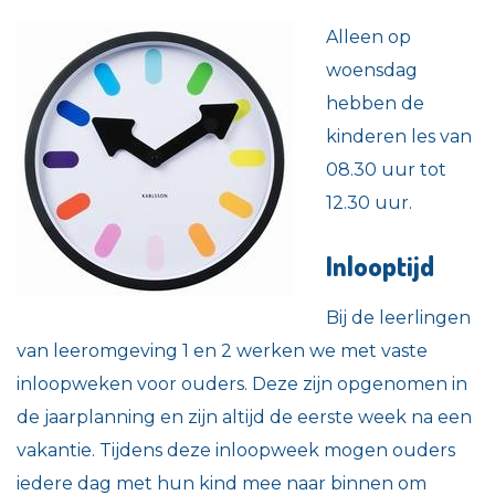
Alleen op
woensdag
hebben de
kinderen les van
08.30 uur tot
12.30 uur.
Inlooptijd
Bij de leerlingen
van leeromgeving 1 en 2 werken we met vaste
inloopweken voor ouders. Deze zijn opgenomen in
de jaarplanning en zijn altijd de eerste week na een
vakantie. Tijdens deze inloopweek mogen ouders
iedere dag met hun kind mee naar binnen om