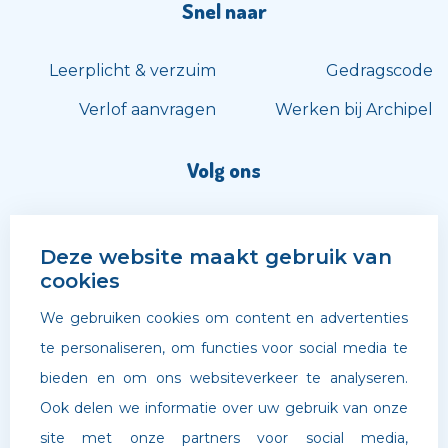
Snel naar
Leerplicht & verzuim
Gedragscode
Verlof aanvragen
Werken bij Archipel
Volg ons
Deze website maakt gebruik van
cookies
We gebruiken cookies om content en advertenties
te personaliseren, om functies voor social media te
bieden en om ons websiteverkeer te analyseren.
Ook delen we informatie over uw gebruik van onze
site met onze partners voor social media,