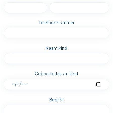
Telefoonnummer
Naam kind
Geboortedatum kind
Bericht