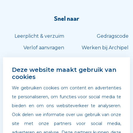
Snel naar
Leerplicht & verzuim
Gedragscode
Verlof aanvragen
Werken bij Archipel
Volg ons
Deze website maakt gebruik van
cookies
We gebruiken cookies om content en advertenties
te personaliseren, om functies voor social media te
bieden en om ons websiteverkeer te analyseren.
Ook delen we informatie over uw gebruik van onze
site met onze partners voor social media,
adverteren en analyse. Deze partners kunnen deze