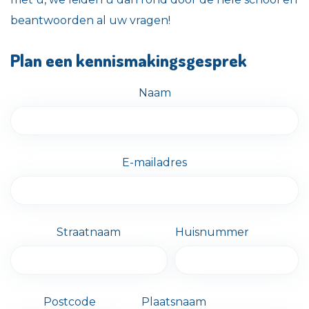
beantwoorden al uw vragen!
Plan een kennismakingsgesprek
Naam
E-mailadres
Straatnaam
Huisnummer
Postcode
Plaatsnaam