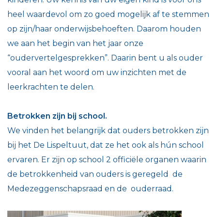
heel waardevol om zo goed mogelijk af te stemmen
op zijn/haar onderwijsbehoeften. Daarom houden
we aan het begin van het jaar onze
“oudervertelgesprekken”. Daarin bent u als ouder
vooral aan het woord om uw inzichten met de
leerkrachten te delen.
Betrokken zijn bij school.
We vinden het belangrijk dat ouders betrokken zijn
bij het De Lispeltuut, dat ze het ook als hún school
ervaren. Er zijn op school 2 officiële organen waarin
de betrokkenheid van ouders is geregeld de
Medezeggenschapsraad en de ouderraad.