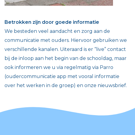
Betrokken zijn door goede informatie
We besteden veel aandacht en zorg aan de
communicatie met ouders. Hiervoor gebruiken we
verschillende kanalen. Uiteraard is er “live” contact
bij de inloop aan het begin van de schooldag, maar
ook informeren we u via regelmatig via Parro
(oudercommunicatie app met vooral informatie
over het werken in de groep) en onze nieuwsbrief.