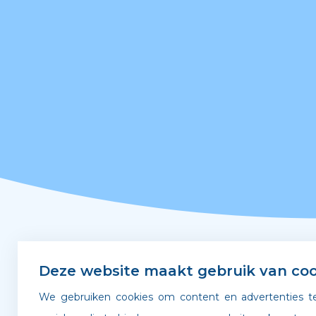
Snel naar
Deze website maakt gebruik van coo
We gebruiken cookies om content en advertenties te