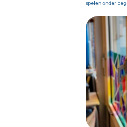
spelen onder bege