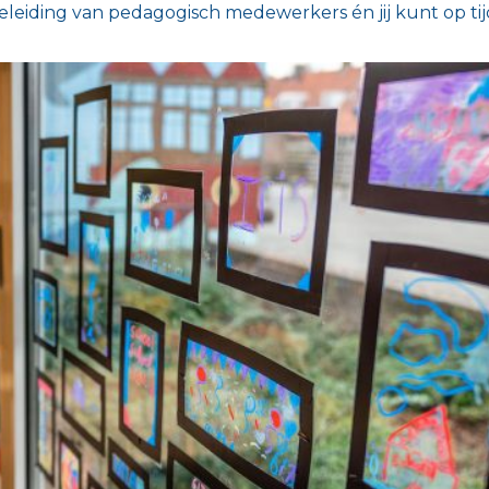
leiding van pedagogisch medewerkers én jij kunt op tijd