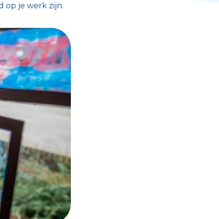
 op je werk zijn.