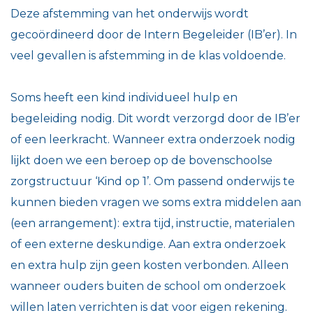
Deze afstemming van het onderwijs wordt
gecoördineerd door de Intern Begeleider (IB’er). In
veel gevallen is afstemming in de klas voldoende.
Soms heeft een kind individueel hulp en
begeleiding nodig. Dit wordt verzorgd door de IB’er
of een leerkracht. Wanneer extra onderzoek nodig
lijkt doen we een beroep op de bovenschoolse
zorgstructuur ‘Kind op 1’. Om passend onderwijs te
kunnen bieden vragen we soms extra middelen aan
(een arrangement): extra tijd, instructie, materialen
of een externe deskundige. Aan extra onderzoek
en extra hulp zijn geen kosten verbonden. Alleen
wanneer ouders buiten de school om onderzoek
willen laten verrichten is dat voor eigen rekening.