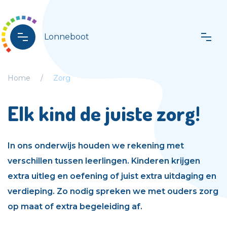
Lonneboot
Home
Zorg
Elk kind de juiste zorg!
In ons onderwijs houden we rekening met
verschillen tussen leerlingen. Kinderen krijgen
extra uitleg en oefening of juist extra uitdaging en
verdieping. Zo nodig spreken we met ouders zorg
op maat of extra begeleiding af.