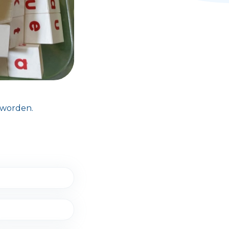
 worden.