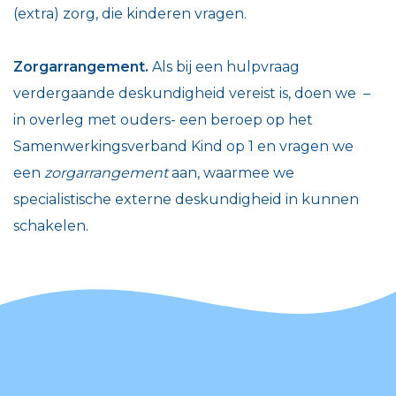
(extra) zorg, die kinderen vragen.
Zorgarrangement.
Als bij een hulpvraag
verdergaande deskundigheid vereist is, doen we –
in overleg met ouders- een beroep op het
Samenwerkingsverband Kind op 1 en vragen we
een
zorgarrangement
aan, waarmee we
specialistische externe deskundigheid in kunnen
schakelen.