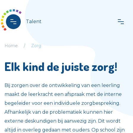
Talent
Home
Zorg
Elk kind de juiste zorg!
Bij zorgen over de ontwikkeling van een leerling
maakt de leerkracht een afspraak met de interne
begeleider voor een individuele zorgbespreking.
Afhankelijk van de problematiek kunnen hier
externe deskundigen bij aanwezig zijn. Dit wordt
altijd in overleg gedaan met ouders. Op school zijn