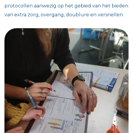
protocollen aanwezig op het gebied van het bieden
van extra zorg, overgang, doublure en versnellen.