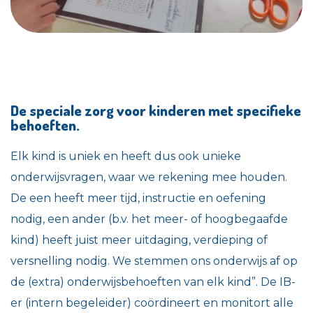
De speciale zorg voor kinderen met specifieke
behoeften.
Elk kind is uniek en heeft dus ook unieke
onderwijsvragen, waar we rekening mee houden.
De een heeft meer tijd, instructie en oefening
nodig, een ander (b.v. het meer- of hoogbegaafde
kind) heeft juist meer uitdaging, verdieping of
versnelling nodig. We stemmen ons onderwijs af op
de (extra) onderwijsbehoeften van elk kind”. De IB-
er (intern begeleider) coördineert en monitort alle