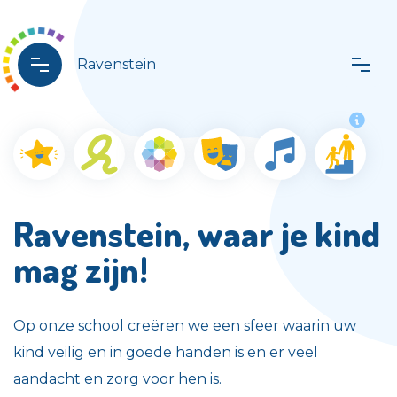
Ravenstein
Ravenstein, waar je kind
mag zijn!
Op onze school creëren we een sfeer waarin uw
kind veilig en in goede handen is en er veel
aandacht en zorg voor hen is.