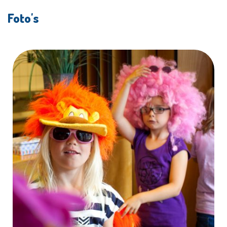
Foto's