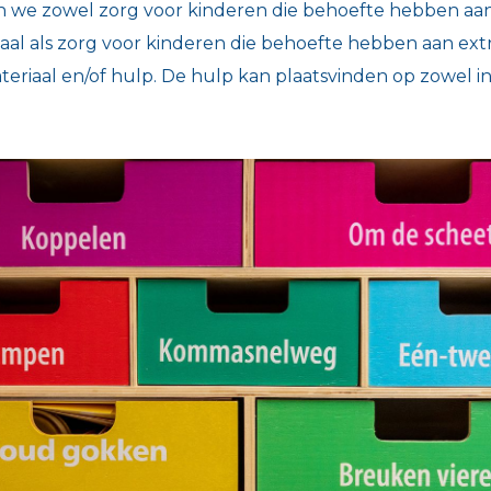
 we zowel zorg voor kinderen die behoefte hebben aa
aal als zorg voor kinderen die behoefte hebben aan ex
teriaal en/of hulp. De hulp kan plaatsvinden op zowel i