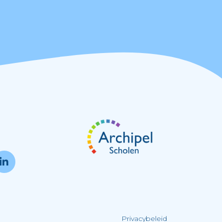
Privacybeleid