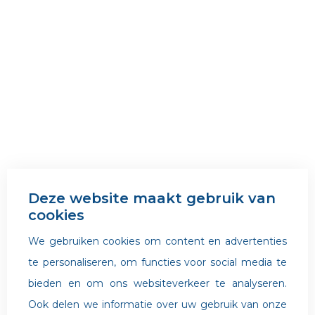
Deze website maakt gebruik van
cookies
We gebruiken cookies om content en advertenties
te personaliseren, om functies voor social media te
bieden en om ons websiteverkeer te analyseren.
Ook delen we informatie over uw gebruik van onze