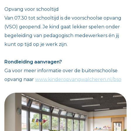
Opvang voor schooltijd
Van 07.30 tot schooltijd is de voorschoolse opvang
(VSO) geopend. Je kind gaat lekker spelen onder
begeleiding van pedagogisch medewerkers én jij
kunt op tijd op je werk zijn.
Rondleiding aanvragen?
Ga voor meer informatie over de buitenschoolse
opvang naar
www.kinderopvangwalcheren.nl/bso