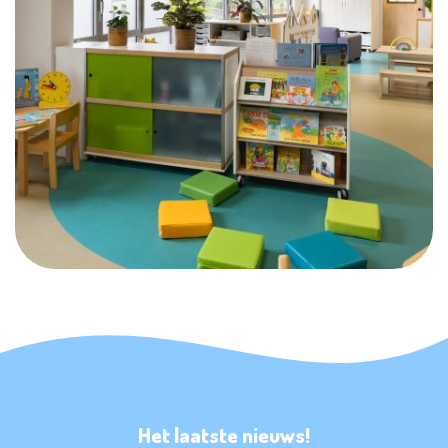
Het laatste nieuws!