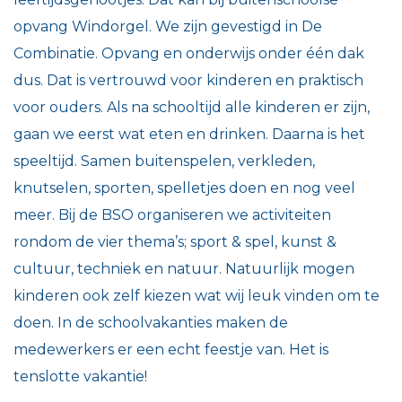
opvang Windorgel. We zijn gevestigd in De
Combinatie. Opvang en onderwijs onder één dak
dus. Dat is vertrouwd voor kinderen en praktisch
voor ouders. Als na schooltijd alle kinderen er zijn,
gaan we eerst wat eten en drinken. Daarna is het
speeltijd. Samen buitenspelen, verkleden,
knutselen, sporten, spelletjes doen en nog veel
meer. Bij de BSO organiseren we activiteiten
rondom de vier thema’s; sport & spel, kunst &
cultuur, techniek en natuur. Natuurlijk mogen
kinderen ook zelf kiezen wat wij leuk vinden om te
doen. In de schoolvakanties maken de
medewerkers er een echt feestje van. Het is
tenslotte vakantie!