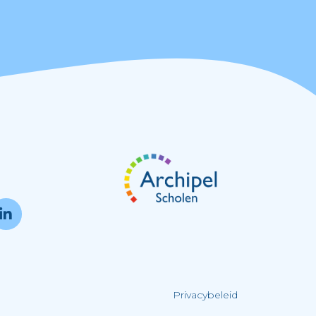
Privacybeleid