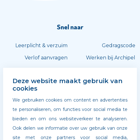
Snel naar
Leerplicht & verzuim
Gedragscode
Verlof aanvragen
Werken bij Archipel
Volg ons
Deze website maakt gebruik van
cookies
We gebruiken cookies om content en advertenties
te personaliseren, om functies voor social media te
bieden en om ons websiteverkeer te analyseren.
Ook delen we informatie over uw gebruik van onze
site met onze partners voor social media,