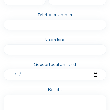
Telefoonnummer
Naam kind
Geboortedatum kind
Bericht