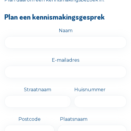
Plan een kennismakingsgesprek
Naam
E-mailadres
Straatnaam
Huisnummer
Postcode
Plaatsnaam