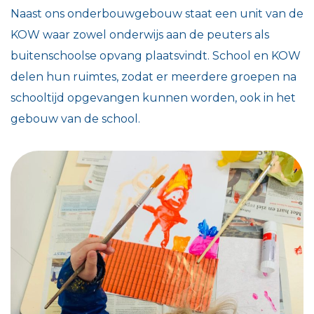
Naast ons onderbouwgebouw staat een unit van de
KOW waar zowel onderwijs aan de peuters als
buitenschoolse opvang plaatsvindt. School en KOW
delen hun ruimtes, zodat er meerdere groepen na
schooltijd opgevangen kunnen worden, ook in het
gebouw van de school.