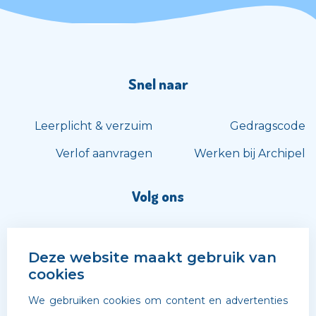
Snel naar
Leerplicht & verzuim
Gedragscode
Verlof aanvragen
Werken bij Archipel
Volg ons
Deze website maakt gebruik van
cookies
We gebruiken cookies om content en advertenties