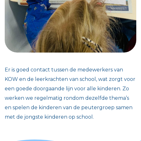
Er is goed contact tussen de medewerkers van
KOW en de leerkrachten van school, wat zorgt voor
een goede doorgaande lijn voor alle kinderen. Zo
werken we regelmatig rondom dezelfde thema’s
en spelen de kinderen van de peutergroep samen
met de jongste kinderen op school.