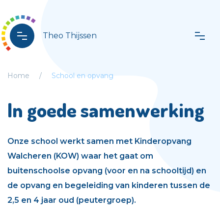
Theo Thijssen
Home
School en opvang
In goede samenwerking
Onze school werkt samen met Kinderopvang
Walcheren (KOW) waar het gaat om
buitenschoolse opvang (voor en na schooltijd) en
de opvang en begeleiding van kinderen tussen de
2,5 en 4 jaar oud (peutergroep).