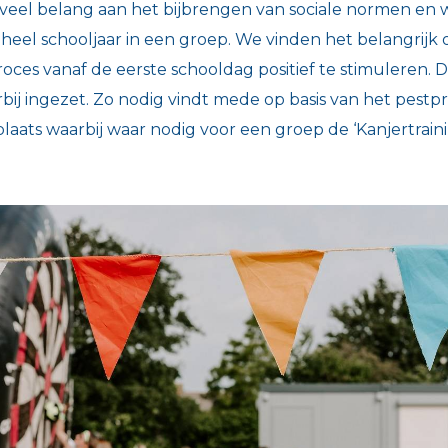
veel belang aan het bijbrengen van sociale normen en 
heel schooljaar in een groep. We vinden het belangrijk
ces vanaf de eerste schooldag positief te stimuleren.
bij ingezet. Zo nodig vindt mede op basis van het pestpr
laats waarbij waar nodig voor een groep de ‘Kanjertrain